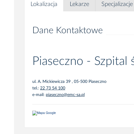
Lokalizacja
Lekarze
Specjalizacje
Dane Kontaktowe
Piaseczno - Szpital
ul. A. Mickiewicza 39 , 05-500 Piaseczno
tel.:
22 73 54 100
e-mail:
piaseczno@emc-sa.pl