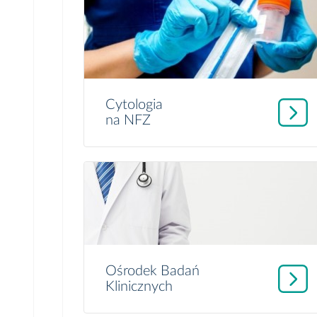
Cytologia
na NFZ
Ośrodek Badań
Klinicznych