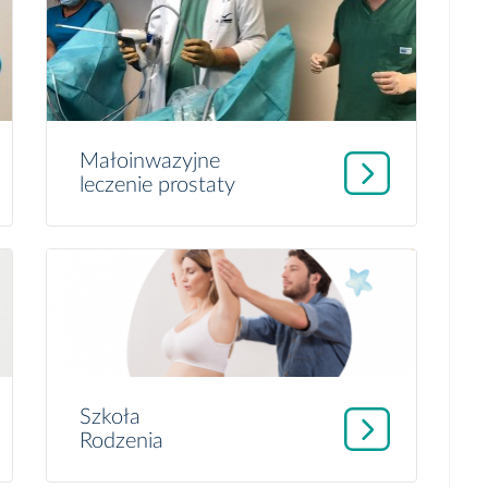
Małoinwazyjne
leczenie prostaty
Szkoła
Rodzenia