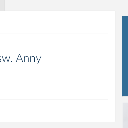
 św. Anny