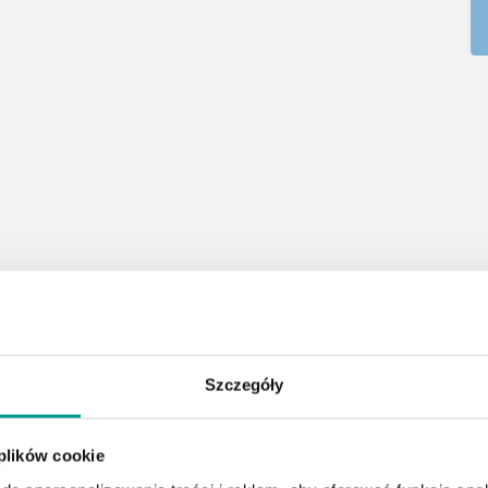
Szczegóły
 plików cookie