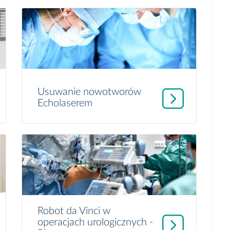
Usuwanie nowotworów
Echolaserem
Robot da Vinci w
operacjach urologicznych -