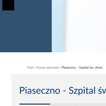
Start
Nasze placówki
Piaseczno - Szpital św. Anny
Piaseczno - Szpital 