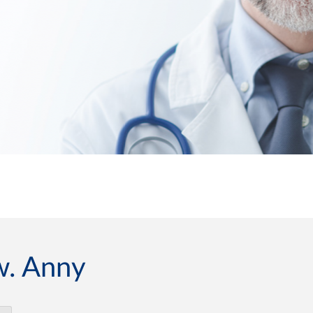
św. Anny