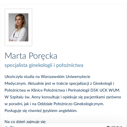
Marta Poręcka
specjalista ginekologii i położnictwa
Ukończyła studia na Warszawskim Uniwersytecie
Medycznym. Aktualnie jest w trakcie specjalizacji z Ginekologii i
Położnictwa w Klinice Położnictwa i Perinatologii DSK UCK WUM.
W Szpitalu św. Anny konsultuje i opiekuje się pacjentkami zarówno
w poradni, jak i na Oddziale Położniczo-Ginekologicznym.
Posługuje się również językiem angielskim.
Na co dzień zajmuje się: