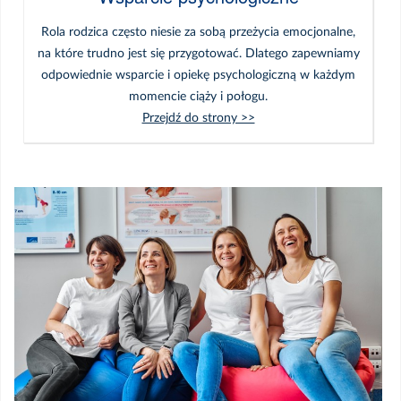
Rola rodzica często niesie za sobą przeżycia emocjonalne,
na które trudno jest się przygotować. Dlatego zapewniamy
odpowiednie wsparcie i opiekę psychologiczną w każdym
momencie ciąży i połogu.
Przejdź do strony >>