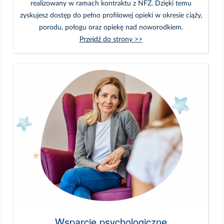
realizowany w ramach kontraktu z NFZ. Dzięki temu
zyskujesz dostęp do pełno profilowej opieki w okresie ciąży,
porodu, połogu oraz opiekę nad noworodkiem.
Przejdź do strony >>
Wsparcie psychologiczne