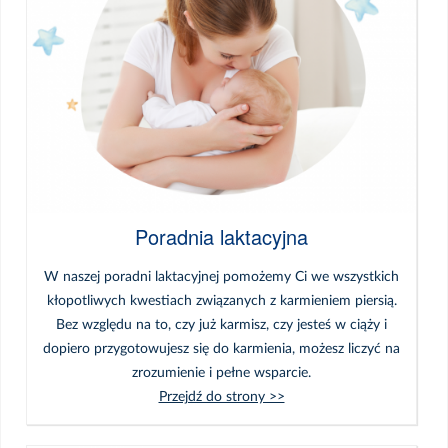
Poradnia laktacyjna
W naszej poradni laktacyjnej pomożemy Ci we wszystkich
kłopotliwych kwestiach związanych z karmieniem piersią.
Bez względu na to, czy już karmisz, czy jesteś w ciąży i
dopiero przygotowujesz się do karmienia, możesz liczyć na
zrozumienie i pełne wsparcie.
Przejdź do strony >>