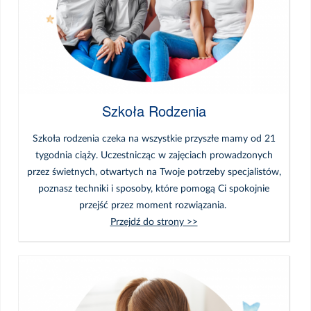
Szkoła Rodzenia
Szkoła rodzenia czeka na wszystkie przyszłe mamy od 21
tygodnia ciąży. Uczestnicząc w zajęciach prowadzonych
przez świetnych, otwartych na Twoje potrzeby specjalistów,
poznasz techniki i sposoby, które pomogą Ci spokojnie
przejść przez moment rozwiązania.
Przejdź do strony >>