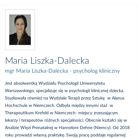
Maria Liszka-Dalecka
mgr Maria Liszka-Dalecka - psycholog kliniczny
Jest absolwentką Wydziału Psychologii Uniwersytetu
Warszawskiego, specjalizuje się w psychologii klinicznej dziecka.
Studiowała również na Wydziale Terapii przez Sztukę w Alanus
Hochschule w Niemczech. Odbyła między innymi staż w
Therapeutikum Krefeld w Niemczech- miejscu zrzeszającym
lekarzy i terapeutów różnych specjalności. Obecnie kształci się w
Analizie Więzi Prenatalnej w Hannelore Dehne (Niemcy). Od 2018
roku prowadzi własną praktykę. Swoją pracę poddaje regularnej