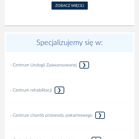
ZOBACZ WIĘCEJ
Specjalizujemy się w:
❯
Centrum Urologii Zaawansowanej
❯
Centrum rehabilitacji
❯
Centrum chorób przewodu pokarmowego