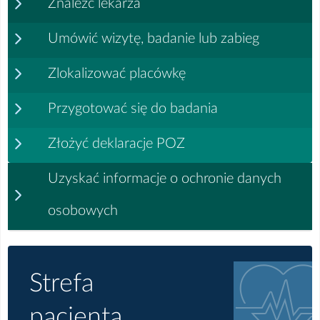
Znaleźć lekarza
Umówić wizytę, badanie lub zabieg
Zlokalizować placówkę
Przygotować się do badania
Złożyć deklaracje POZ
Uzyskać informacje o ochronie danych
osobowych
Strefa
pacjenta