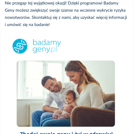
Nie przegap tej wyjątkowej okazji! Dzięki programowi Badamy
Geny możesz zwiększyć swoje szanse na wczesne wykrycie ryzyka
nowotworów. Skontaktuj się z nami, aby uzyskać więcej informacji
i umówić się na badanie!