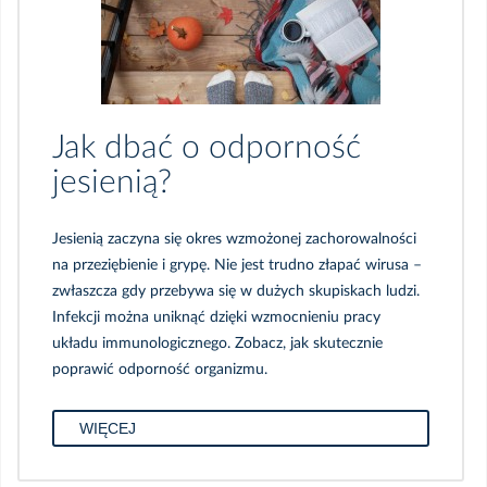
Jak dbać o odporność
jesienią?
Jesienią zaczyna się okres wzmożonej zachorowalności
na przeziębienie i grypę. Nie jest trudno złapać wirusa –
zwłaszcza gdy przebywa się w dużych skupiskach ludzi.
Infekcji można uniknąć dzięki wzmocnieniu pracy
układu immunologicznego. Zobacz, jak skutecznie
poprawić odporność organizmu.
WIĘCEJ