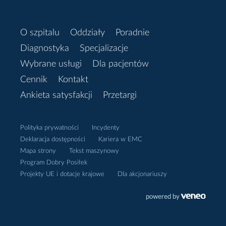
O szpitalu
Oddziały
Poradnie
Diagnostyka
Specjalizacje
Wybrane usługi
Dla pacjentów
Cennik
Kontakt
Ankieta satysfakcji
Przetargi
Polityka prywatności
Incydenty
Deklaracja dostępności
Kariera w EMC
Mapa strony
Tekst maszynowy
Program Dobry Posiłek
Projekty UE i dotacje krajowe
Dla akcjonariuszy