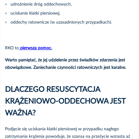
udrożnienie dróg oddechowych,
uciskanie klatki piersiowej,
oddechy ratownicze (w uzasadnionych przypadkach).
RKO to
pierwsza pomoc.
Warto pamiętać, że jej udzielenie przez świadków zdarzenia jest
obowiązkowe. Zaniechanie czynności ratowniczych jest karalne.
DLACZEGO RESUSCYTACJA
KRĄŻENIOWO-ODDECHOWA JEST
WAŻNA?
Podjęcie się uciskania klatki piersiowej w przypadku nagłego
zatrzymania krążenia powoduje, że szansa na przeżycie wzrasta aż