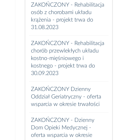
ZAKOŃCZONY - Rehabilitacja
osób z chorobami układu
krążenia - projekt trwa do
31.08.2023
ZAKOŃCZONY - Rehabilitacja
chorób przewlekłych układu
kostno-mięśniowego i
kostnego - projekt trwa do
30.09.2023
ZAKOŃCZONY Dzienny
Oddział Geriatryczny - oferta
wsparcia w okresie trwałości
ZAKOŃCZONY - Dzienny
Dom Opieki Medycznej -
oferta wsparcia w okresie