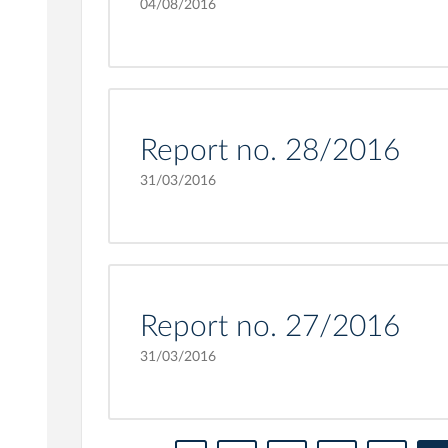
04/08/2016
Report no. 28/2016
31/03/2016
Report no. 27/2016
31/03/2016