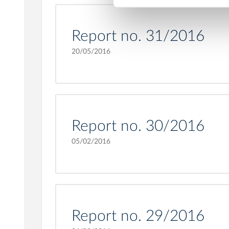
Report no. 31/2016
20/05/2016
Report no. 30/2016
05/02/2016
Report no. 29/2016