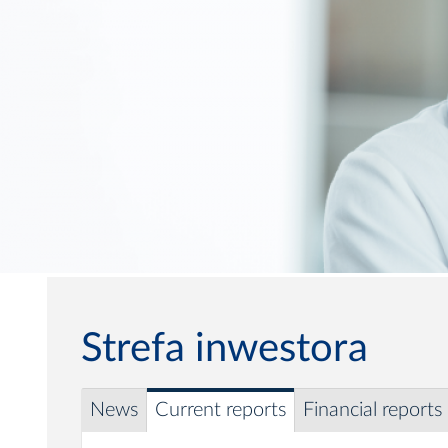
Strefa inwestora
News
Current reports
Financial reports