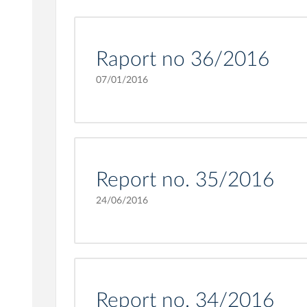
Raport no 36/2016
07/01/2016
Report no. 35/2016
24/06/2016
Report no. 34/2016