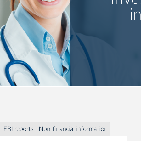
i
EBI reports
Non-financial information