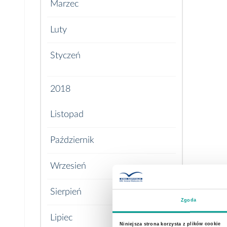
Marzec
Luty
Styczeń
2018
Listopad
Październik
Wrzesień
Sierpień
Zgoda
Lipiec
Niniejsza strona korzysta z plików cookie