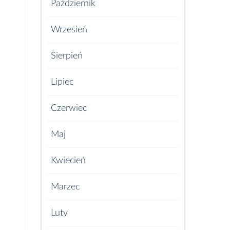
Październik
Wrzesień
Sierpień
Lipiec
Czerwiec
Maj
Kwiecień
Marzec
Luty