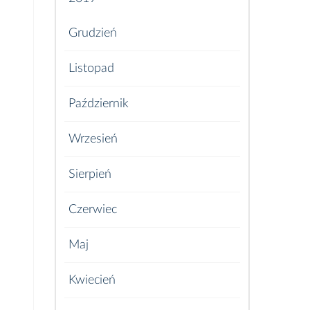
Grudzień
Listopad
Październik
Wrzesień
Sierpień
Czerwiec
Maj
Kwiecień