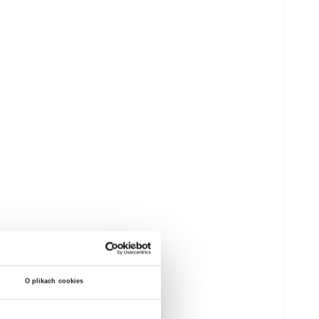
O plikach cookies