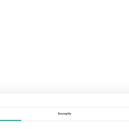
Szczegóły