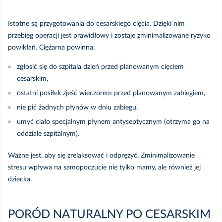
Istotne są przygotowania do cesarskiego cięcia. Dzięki nim
przebieg operacji jest prawidłowy i zostaje zminimalizowane ryzyko
powikłań. Ciężarna powinna:
zgłosić się do szpitala dzień przed planowanym cięciem
cesarskim,
ostatni posiłek zjeść wieczorem przed planowanym zabiegiem,
nie pić żadnych płynów w dniu zabiegu,
umyć ciało specjalnym płynem antyseptycznym (otrzyma go na
oddziale szpitalnym).
Ważne jest, aby się zrelaksować i odprężyć. Zminimalizowanie
stresu wpływa na samopoczucie nie tylko mamy, ale również jej
dziecka.
PORÓD NATURALNY PO CESARSKIM