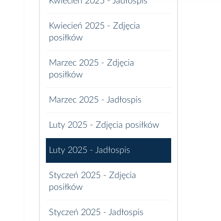
Kwiecień 2025 - Jadłospis
Kwiecień 2025 - Zdjęcia
posiłków
Marzec 2025 - Zdjęcia
posiłków
Marzec 2025 - Jadłospis
Luty 2025 - Zdjęcia posiłków
Luty 2025 - Jadłospis
Styczeń 2025 - Zdjęcia
posiłków
Styczeń 2025 - Jadłospis