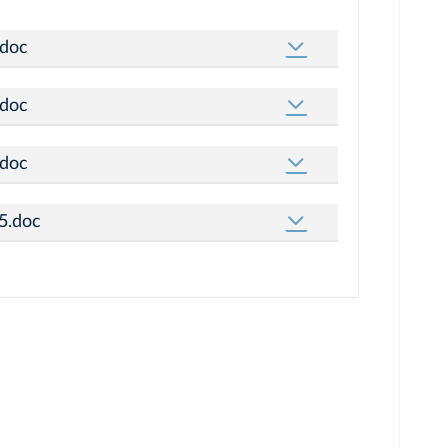
.doc
.doc
.doc
5.doc