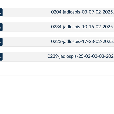
0204-jadlospis-03-09-02-2025
0234-jadlospis-10-16-02-2025
0223-jadlospis-17-23-02-2025
0239-jadlospis-25-02-02-03-202