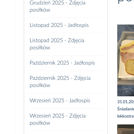
Grudzień 2025 - Zdjęcia
posiłków
Listopad 2025 - Jadłospis
Listopad 2025 - Zdjęcia
posiłków
Październik 2025 - Jadłospis
Październik 2025 - Zdjęcia
posiłków
Wrzesień 2025 - Jadłospis
31.01.2
Śniadani
Wrzesień 2025 - Zdjęcia
lekkostr
posiłków