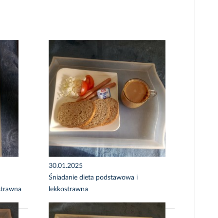
30.01.2025
Śniadanie dieta podstawowa i
strawna
lekkostrawna