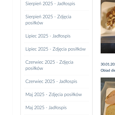
Sierpień 2025 - Jadłospis
Sierpień 2025 - Zdjęcia
posiłków
Lipiec 2025 - Jadłospis
Lipiec 2025 - Zdjęcia posiłków
Czerwiec 2025 - Zdjęcia
30.01.2
posiłków
Obiad di
Czerwiec 2025 - Jadłospis
Maj 2025 - Zdjęcia posiłków
Maj 2025 - Jadłospis