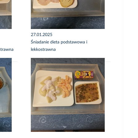
27.01.2025
Śniadanie dieta podstawowa i
strawna
lekkostrawna