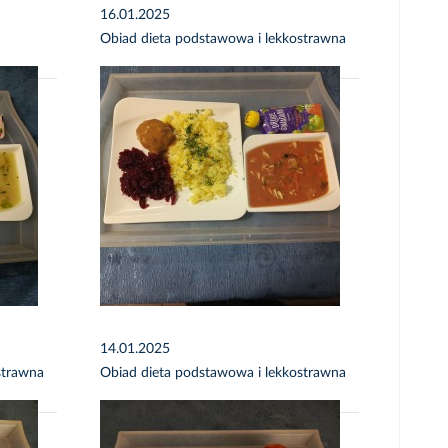
16.01.2025
Obiad dieta podstawowa i lekkostrawna
14.01.2025
strawna
Obiad dieta podstawowa i lekkostrawna