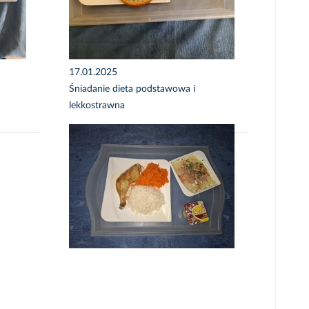
17.01.2025
Śniadanie dieta podstawowa i
lekkostrawna