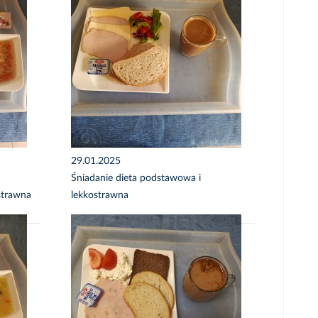
29.01.2025
Śniadanie dieta podstawowa i
strawna
lekkostrawna