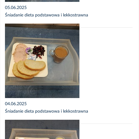
05.06.2025
Śniadanie dieta podstawowa i lekkostrawna
04.06.2025
Śniadanie dieta podstawowa i lekkostrawna