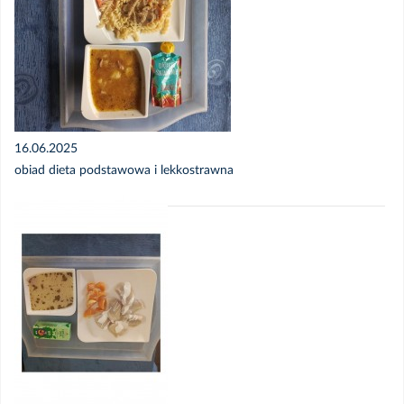
16.06.2025
obiad dieta podstawowa i lekkostrawna