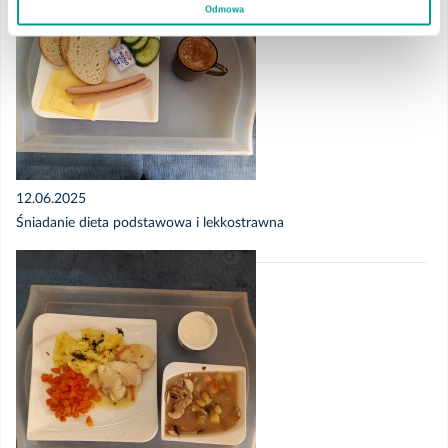
Odmowa
12.06.2025
Śniadanie dieta podstawowa i lekkostrawna