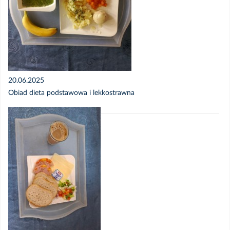
20.06.2025
Obiad dieta podstawowa i lekkostrawna