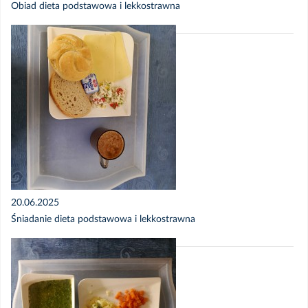
Obiad dieta podstawowa i lekkostrawna
20.06.2025
Śniadanie dieta podstawowa i lekkostrawna