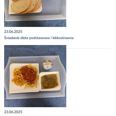
23.06.2025
Śniadanie dieta podstawowa i lekkostrawna
23.06.2025