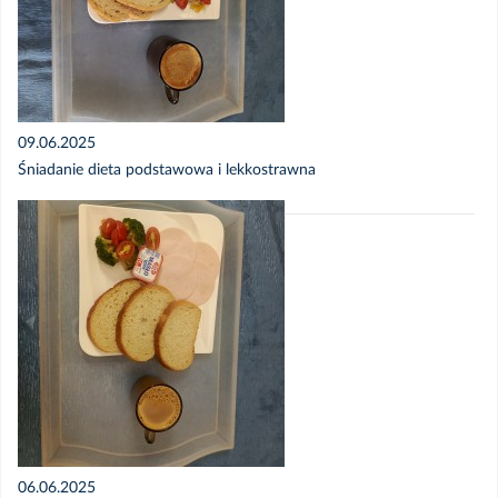
09.06.2025
Śniadanie dieta podstawowa i lekkostrawna
06.06.2025