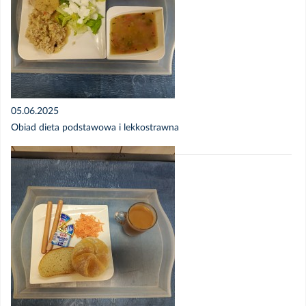
05.06.2025
Obiad dieta podstawowa i lekkostrawna