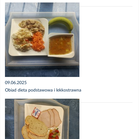
09.06.2025
Obiad dieta podstawowa i lekkostrawna