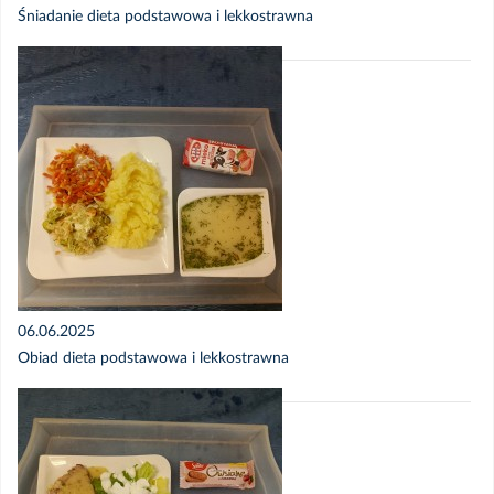
Śniadanie dieta podstawowa i lekkostrawna
06.06.2025
Obiad dieta podstawowa i lekkostrawna