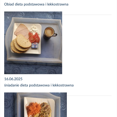
Obiad dieta podstawowa i lekkostrawna
16.06.2025
śniadanie dieta podstawowa i lekkostrawna