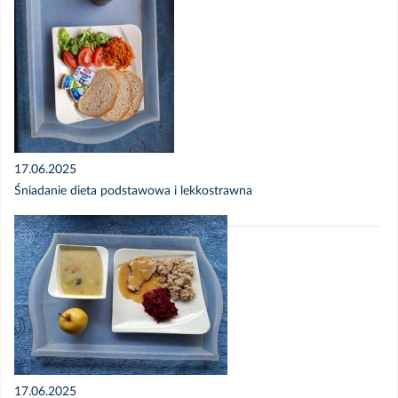
17.06.2025
Śniadanie dieta podstawowa i lekkostrawna
17.06.2025