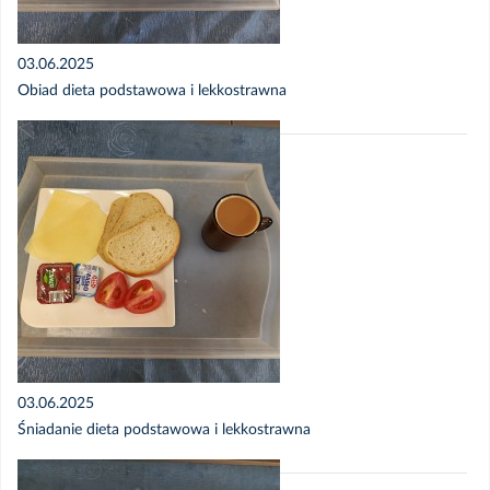
03.06.2025
Obiad dieta podstawowa i lekkostrawna
03.06.2025
Śniadanie dieta podstawowa i lekkostrawna