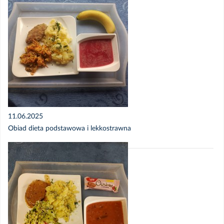
11.06.2025
Obiad dieta podstawowa i lekkostrawna