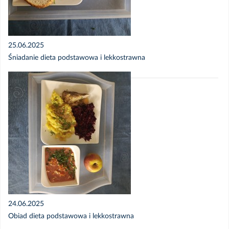
Styczeń 2025 - Jadłospis
Archiwum 2023/2024
25.06.2025
Śniadanie dieta podstawowa i lekkostrawna
24.06.2025
Obiad dieta podstawowa i lekkostrawna