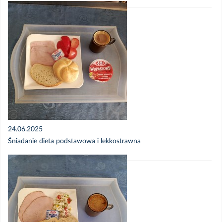
24.06.2025
Śniadanie dieta podstawowa i lekkostrawna