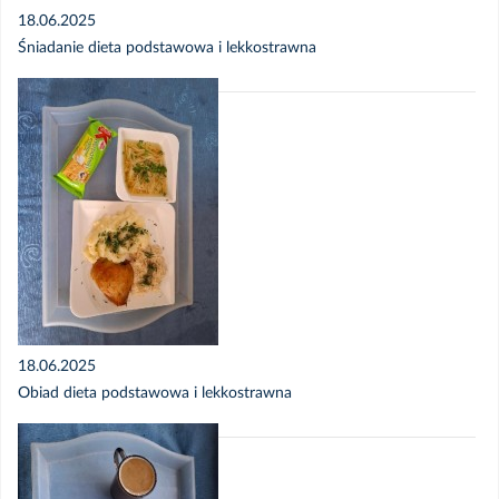
18.06.2025
Śniadanie dieta podstawowa i lekkostrawna
18.06.2025
Obiad dieta podstawowa i lekkostrawna