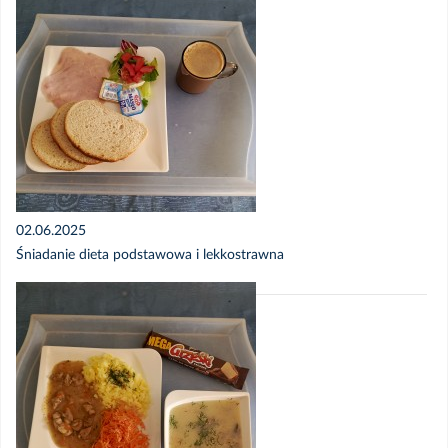
02.06.2025
Śniadanie dieta podstawowa i lekkostrawna