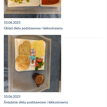
10.06.2025
Obiad dieta podstawowa i lekkostrawna
10.06.2025
Śniadanie dieta podstawowa i lekkostrawna