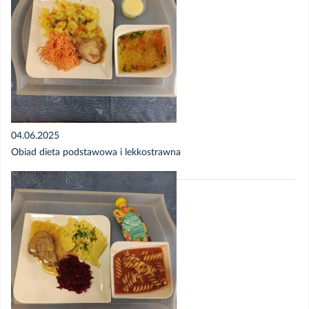
04.06.2025
Obiad dieta podstawowa i lekkostrawna