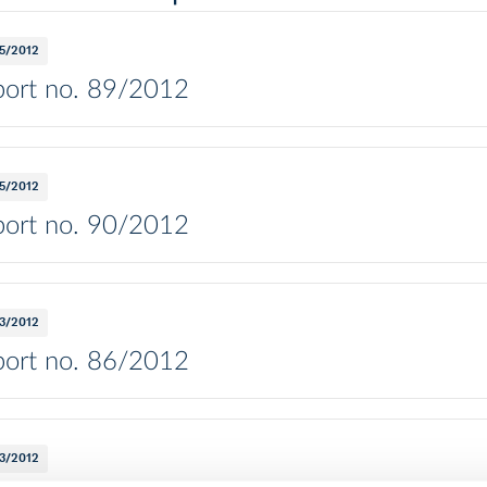
5/2012
ort no. 89/2012
5/2012
ort no. 90/2012
3/2012
ort no. 86/2012
3/2012