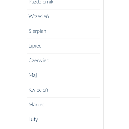
Październik
Wrzesień
Sierpień
Lipiec
Czerwiec
Maj
Kwiecień
Marzec
Luty