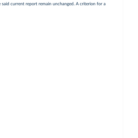
 said current report remain unchanged. A criterion for a