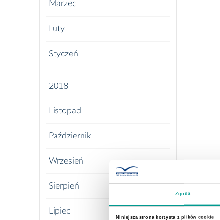
Marzec
Luty
Styczeń
2018
Listopad
Październik
Wrzesień
Sierpień
Zgoda
Lipiec
Niniejsza strona korzysta z plików cookie