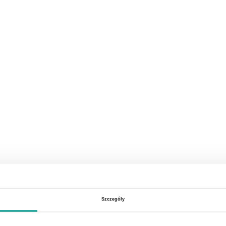
Szczegóły