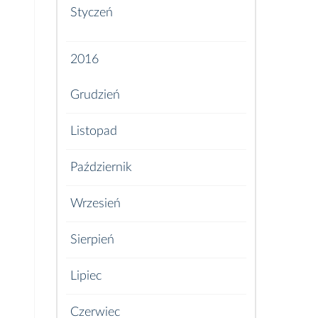
Styczeń
2016
Grudzień
Listopad
Październik
Wrzesień
Sierpień
Lipiec
Czerwiec