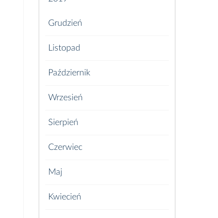
Grudzień
Listopad
Październik
Wrzesień
Sierpień
Czerwiec
Maj
Kwiecień