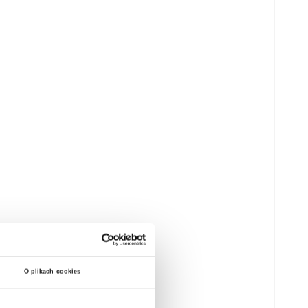
O plikach cookies