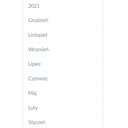
2021
Grudzień
Listopad
Wrzesień
Lipiec
Czerwiec
Maj
Luty
Styczeń