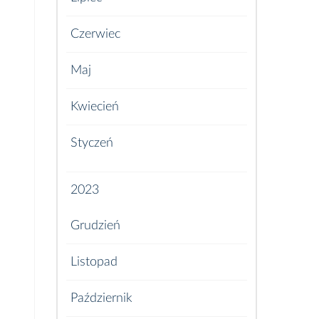
Czerwiec
Maj
Kwiecień
Styczeń
2023
Grudzień
Listopad
Październik