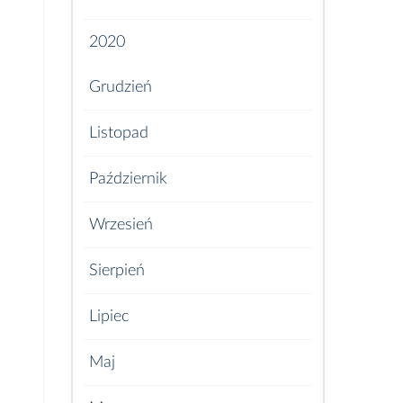
2020
Grudzień
Listopad
Październik
Wrzesień
Sierpień
Lipiec
Maj