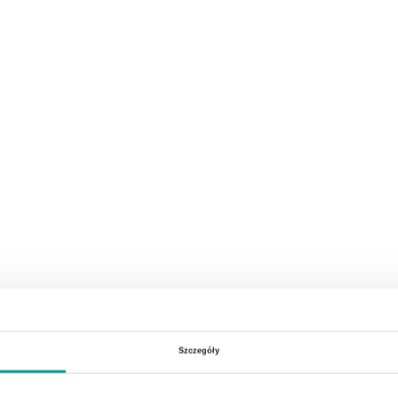
Szczegóły