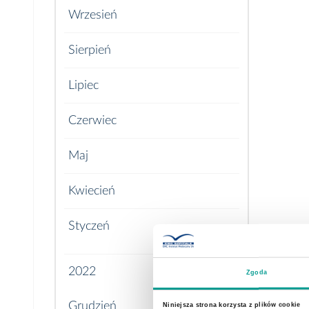
Wrzesień
Sierpień
Lipiec
Czerwiec
Maj
Kwiecień
Styczeń
2022
Zgoda
Grudzień
Niniejsza strona korzysta z plików cookie