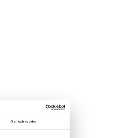
O plikach cookies