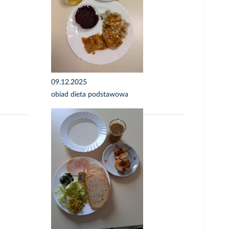
09.12.2025
obiad dieta podstawowa