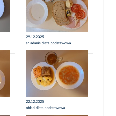
29.12.2025
sniadanie dieta podstawowa
22.12.2025
obiad dieta podstawowa