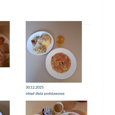
30.12.2025
obiad dieta podstawowa