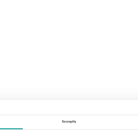
Szczegóły