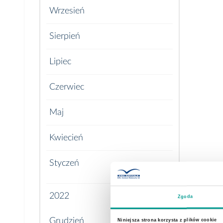
Wrzesień
Sierpień
Lipiec
Czerwiec
Maj
Kwiecień
Styczeń
2022
Zgoda
Grudzień
Niniejsza strona korzysta z plików cookie