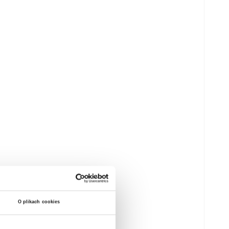
O plikach cookies