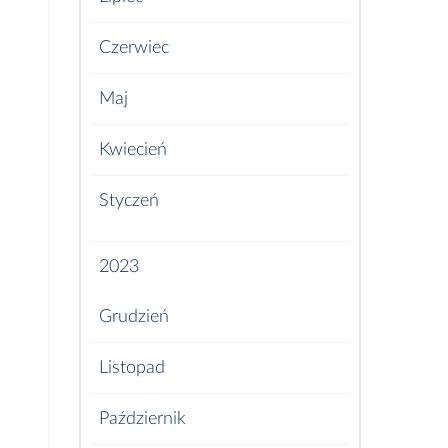
Czerwiec
Maj
Kwiecień
Styczeń
2023
Grudzień
Listopad
Październik