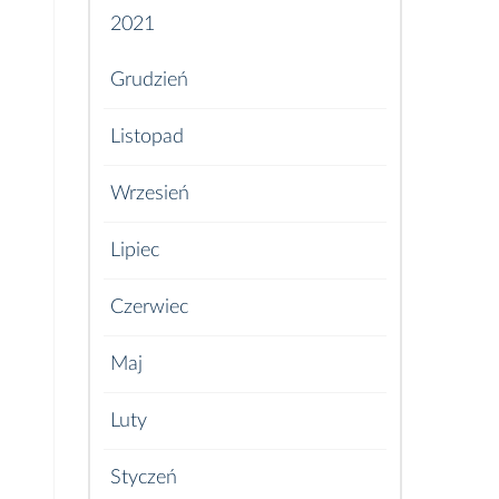
2021
Grudzień
Listopad
Wrzesień
Lipiec
Czerwiec
Maj
Luty
Styczeń