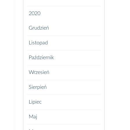
2020
Grudzień
Listopad
Październik
Wrzesień
Sierpień
Lipiec
Maj