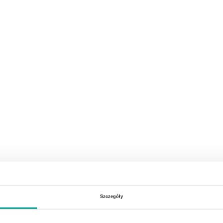
Szczegóły