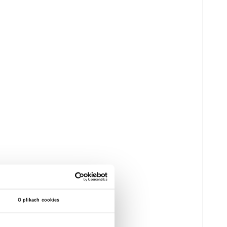
O plikach cookies