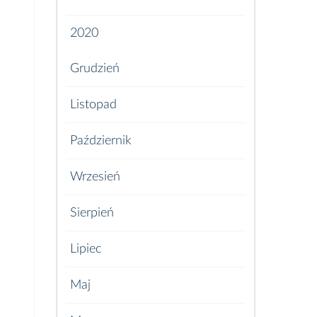
2020
Grudzień
Listopad
Październik
Wrzesień
Sierpień
Lipiec
Maj