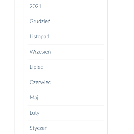
2021
Grudzień
Listopad
Wrzesień
Lipiec
Czerwiec
Maj
Luty
Styczeń