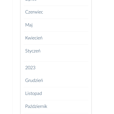
Czerwiec
Maj
Kwiecień
Styczeń
2023
Grudzień
Listopad
Październik