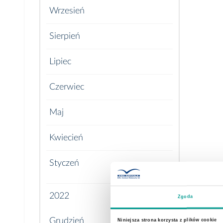
Wrzesień
Sierpień
Lipiec
Czerwiec
Maj
Kwiecień
Styczeń
2022
Zgoda
Grudzień
Niniejsza strona korzysta z plików cookie