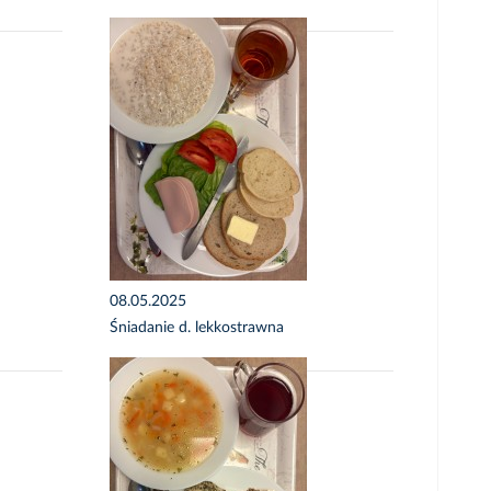
08.05.2025
Śniadanie d. lekkostrawna