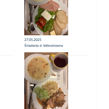
27.05.2025
Śniadania d. lekkostrawna