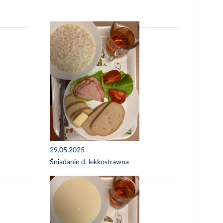
29.05.2025
Śniadanie d. lekkostrawna