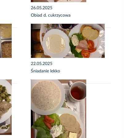
26.05.2025
Obiad d. cukrzycowa
22.05.2025
Śniadanie lekko