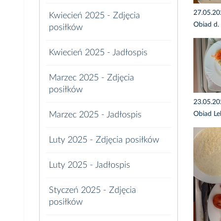
27.05.2
Kwiecień 2025 - Zdjęcia
Obiad d.
posiłków
Kwiecień 2025 - Jadłospis
Marzec 2025 - Zdjęcia
posiłków
23.05.2
Obiad Le
Marzec 2025 - Jadłospis
Luty 2025 - Zdjęcia posiłków
Luty 2025 - Jadłospis
Styczeń 2025 - Zdjęcia
posiłków