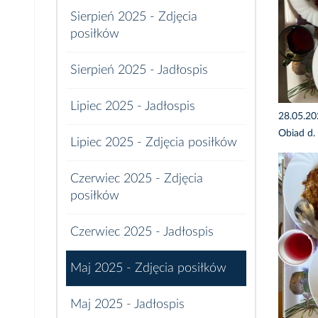
Sierpień 2025 - Zdjęcia
posiłków
Sierpień 2025 - Jadłospis
Lipiec 2025 - Jadłospis
28.05.2
Obiad d.
Lipiec 2025 - Zdjęcia posiłków
Czerwiec 2025 - Zdjęcia
posiłków
Czerwiec 2025 - Jadłospis
Maj 2025 - Zdjęcia posiłków
Maj 2025 - Jadłospis