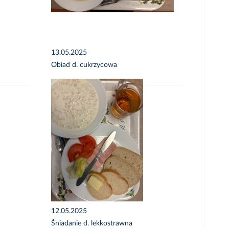
13.05.2025
Obiad d. cukrzycowa
12.05.2025
Śniadanie d. lekkostrawna