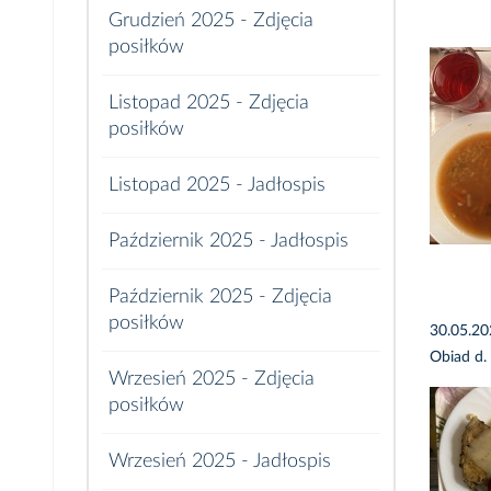
Grudzień 2025 - Zdjęcia
posiłków
Listopad 2025 - Zdjęcia
posiłków
Listopad 2025 - Jadłospis
Październik 2025 - Jadłospis
Październik 2025 - Zdjęcia
posiłków
30.05.2
Obiad d.
Wrzesień 2025 - Zdjęcia
posiłków
Wrzesień 2025 - Jadłospis