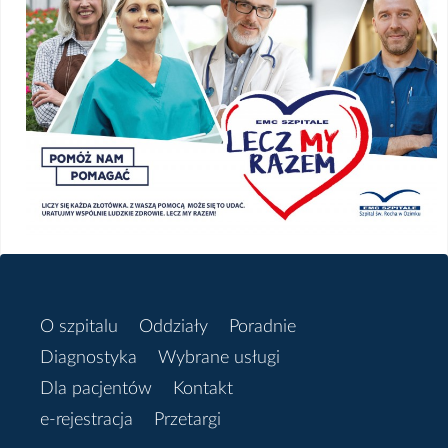
O szpitalu
Oddziały
Poradnie
Diagnostyka
Wybrane usługi
Dla pacjentów
Kontakt
e-rejestracja
Przetargi