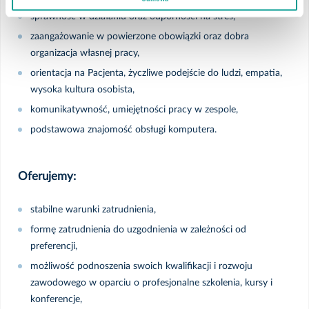
sprawność w działaniu oraz odporności na stres,
zaangażowanie w powierzone obowiązki oraz dobra
organizacja własnej pracy,
orientacja na Pacjenta, życzliwe podejście do ludzi, empatia,
wysoka kultura osobista,
komunikatywność, umiejętności pracy w zespole,
podstawowa znajomość obsługi komputera.
Oferujemy:
stabilne warunki zatrudnienia,
formę zatrudnienia do uzgodnienia w zależności od
preferencji,
możliwość podnoszenia swoich kwalifikacji i rozwoju
zawodowego w oparciu o profesjonalne szkolenia, kursy i
konferencje,