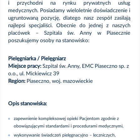
i przychodni na rynku prywatnych usług
medycznych. Posiadamy wieloletnie doświadczenie i
ugruntowaną pozycję, dlatego nasz zespół zasilają
najlepsi specjaliści. Obecnie do jednej z naszych
placówek – Szpitala św. Anny w Piasecznie
poszukujemy osoby na stanowisko:
Pielęgniarka / Pielęgniarz
Miejsce pracy:
Szpital św. Anny, EMC Piaseczno sp. z
o.o., ul. Mickiewicz 39
Region:
Piaseczno, woj. mazowieckie
Opis stanowiska:
zapewnienie kompleksowej opieki Pacjentom zgodnie z
obowiązującymi standardami i procedurami medycznymi,
wykonywanie świadczeń pielęgnacyjno – leczniczych,