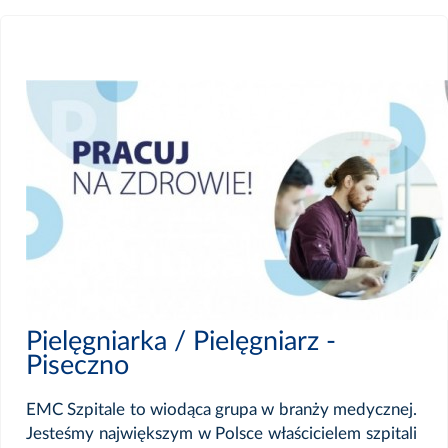
Pielęgniarka / Pielęgniarz -
Piseczno
EMC Szpitale to wiodąca grupa w branży medycznej.
Jesteśmy największym w Polsce właścicielem szpitali