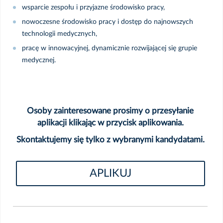
wsparcie zespołu i przyjazne środowisko pracy,
nowoczesne środowisko pracy i dostęp do najnowszych
technologii medycznych,
pracę w innowacyjnej, dynamicznie rozwijającej się grupie
medycznej.
Osoby zainteresowane prosimy o przesyłanie
aplikacji klikając w przycisk aplikowania.
Skontaktujemy się tylko z wybranymi kandydatami.
APLIKUJ