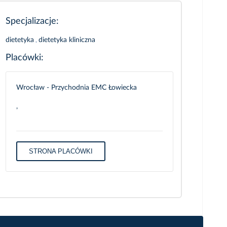
Specjalizacje:
dietetyka
,
dietetyka kliniczna
Placówki:
Wrocław - Przychodnia EMC Łowiecka
,
STRONA PLACÓWKI