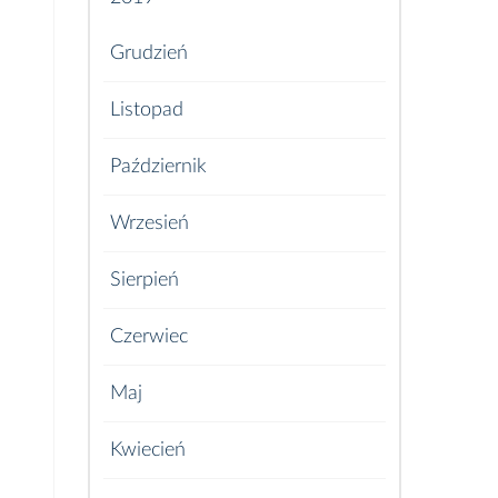
Grudzień
Listopad
Październik
Wrzesień
Sierpień
Czerwiec
Maj
Kwiecień