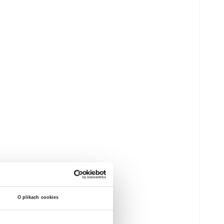
O plikach cookies