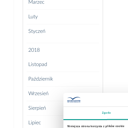
Marzec
Luty
Styczeń
2018
Listopad
Październik
Wrzesień
Sierpień
Zgoda
Lipiec
Niniejsza strona korzysta z plików cookie