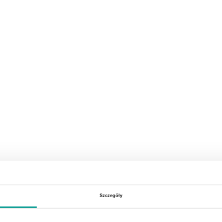
Szczegóły