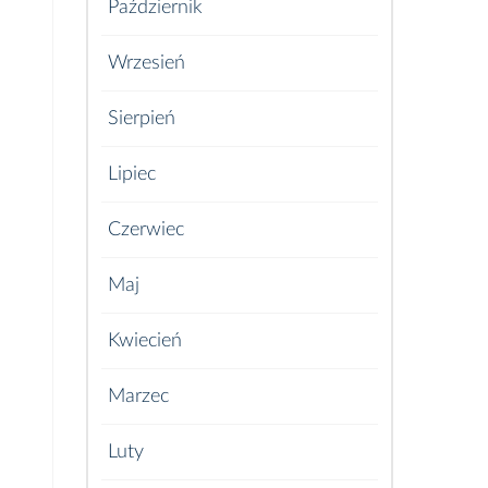
Październik
Wrzesień
Sierpień
Lipiec
Czerwiec
Maj
Kwiecień
Marzec
Luty