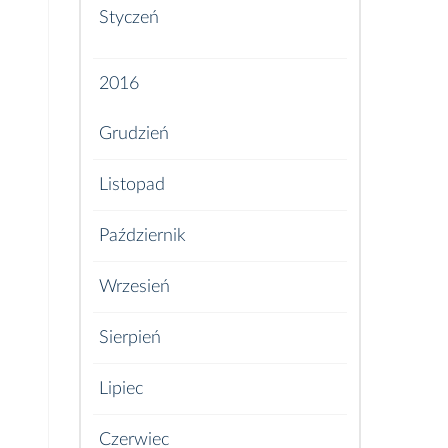
Styczeń
2016
Grudzień
Listopad
Październik
Wrzesień
Sierpień
Lipiec
Czerwiec