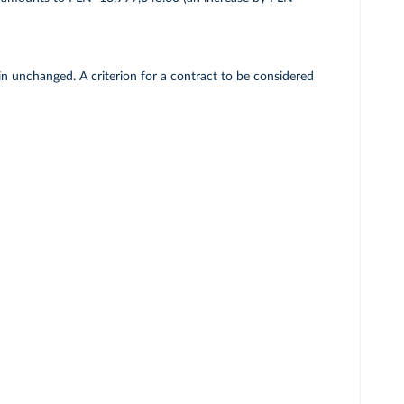
n unchanged. A criterion for a contract to be considered