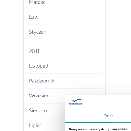
Marzec
Luty
Styczeń
2018
Listopad
Październik
Wrzesień
Sierpień
Zgoda
Lipiec
Niniejsza strona korzysta z plików cookie