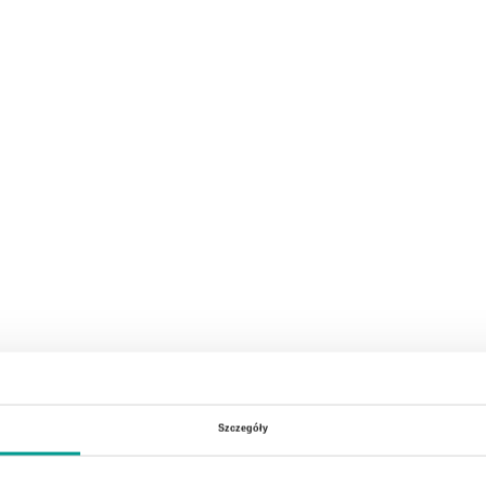
Szczegóły