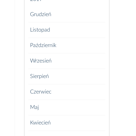
Grudzień
Listopad
Październik
Wrzesień
Sierpień
Czerwiec
Maj
Kwiecień