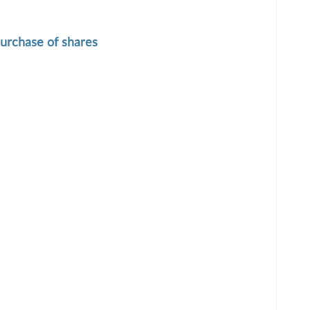
purchase of shares