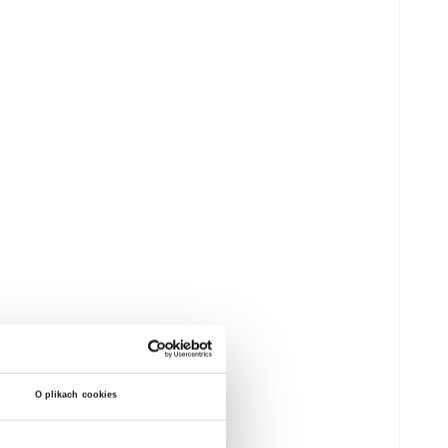
O plikach cookies