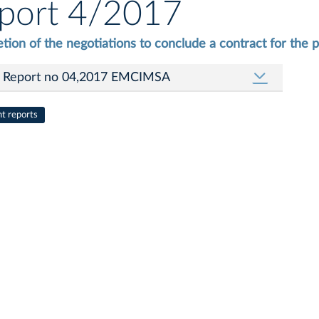
port 4/2017
tion of the negotiations to conclude a contract for the 
Report no 04,2017 EMCIMSA
nt reports