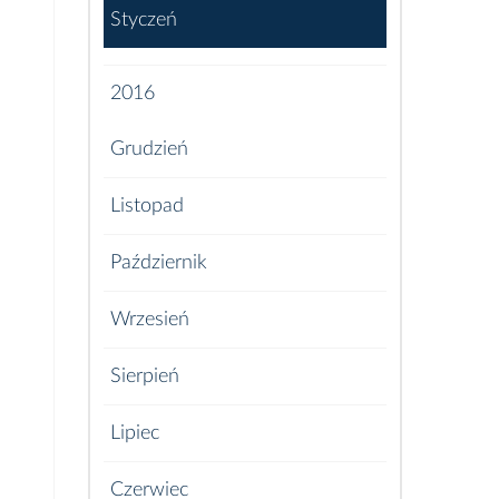
Styczeń
2016
Grudzień
Listopad
Październik
Wrzesień
Sierpień
Lipiec
Czerwiec